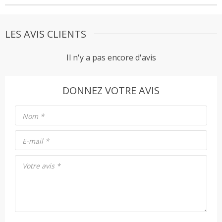
LES AVIS CLIENTS
Il n'y a pas encore d'avis
DONNEZ VOTRE AVIS
Nom
*
E-mail
*
Votre avis
*