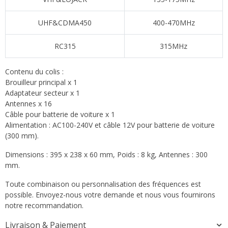
UHF&CDMA450
400-470MHz
RC315
315MHz
Contenu du colis :
Brouilleur principal x 1
Adaptateur secteur x 1
Antennes x 16
Câble pour batterie de voiture x 1
Alimentation : AC100-240V et câble 12V pour batterie de voiture
(300 mm).
Dimensions : 395 x 238 x 60 mm, Poids : 8 kg, Antennes : 300
mm.
Toute combinaison ou personnalisation des fréquences est
possible. Envoyez-nous votre demande et nous vous fournirons
notre recommandation.
Livraison & Paiement