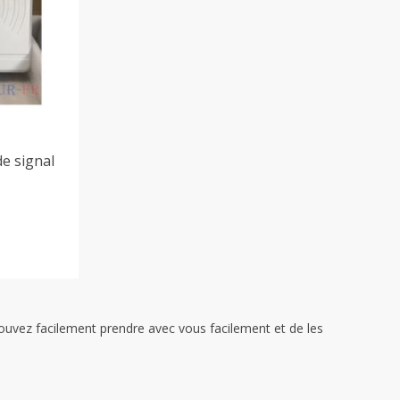
e signal
pouvez facilement prendre avec vous facilement et de les