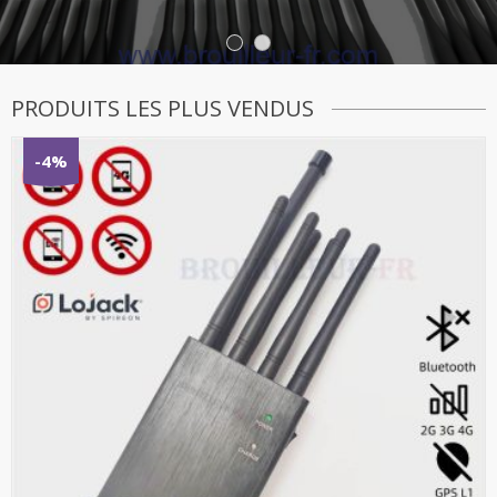
PRODUITS LES PLUS VENDUS
-4%