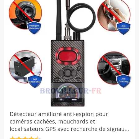
Détecteur amélioré anti-espion pour
caméras cachées, mouchards et
localisateurs GPS avec recherche de signaux
RF