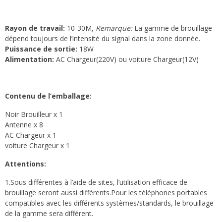
Rayon de travail:
10-30M,
Remarque:
La gamme de brouillage
dépend toujours de l’intensité du signal dans la zone donnée.
Puissance de sortie:
18W
Alimentation:
AC Chargeur(220V) ou voiture Chargeur(12V)
Contenu de l’emballage:
Noir Brouilleur x 1
Antenne x 8
AC Chargeur x 1
voiture Chargeur x 1
Attentions:
1.Sous différentes à l’aide de sites, l’utilisation efficace de
brouillage seront aussi différents.Pour les téléphones portables
compatibles avec les différents systèmes/standards, le brouillage
de la gamme sera différent.