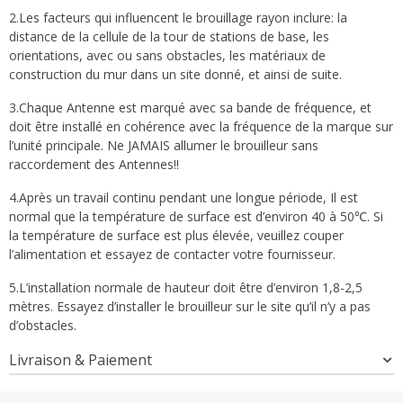
2.Les facteurs qui influencent le brouillage rayon inclure: la
distance de la cellule de la tour de stations de base, les
orientations, avec ou sans obstacles, les matériaux de
construction du mur dans un site donné, et ainsi de suite.
3.Chaque Antenne est marqué avec sa bande de fréquence, et
doit être installé en cohérence avec la fréquence de la marque sur
l’unité principale. Ne JAMAIS allumer le brouilleur sans
raccordement des Antennes!!
4.Après un travail continu pendant une longue période, Il est
normal que la température de surface est d’environ 40 à 50℃. Si
la température de surface est plus élevée, veuillez couper
l’alimentation et essayez de contacter votre fournisseur.
5.L’installation normale de hauteur doit être d’environ 1,8-2,5
mètres. Essayez d’installer le brouilleur sur le site qu’il n’y a pas
d’obstacles.
Livraison & Paiement